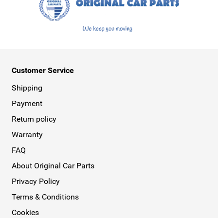
Customer Service
Shipping
Payment
Return policy
Warranty
FAQ
About Original Car Parts
Privacy Policy
Terms & Conditions
Cookies