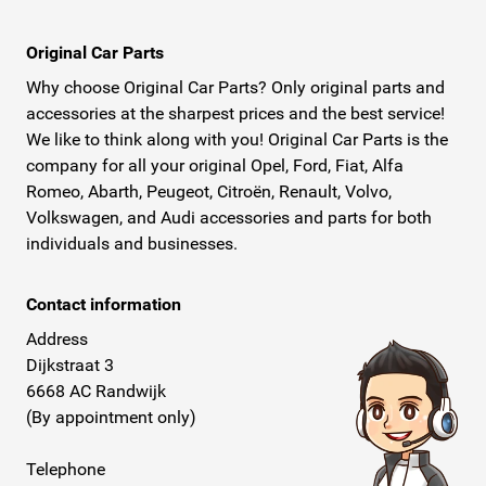
Original Car Parts
Why choose Original Car Parts? Only original parts and
accessories at the sharpest prices and the best service!
We like to think along with you! Original Car Parts is the
company for all your original Opel, Ford, Fiat, Alfa
Romeo, Abarth, Peugeot, Citroën, Renault, Volvo,
Volkswagen, and Audi accessories and parts for both
individuals and businesses.
Contact information
Address
Dijkstraat 3
6668 AC Randwijk
(By appointment only)
Telephone