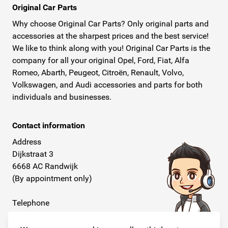
Original Car Parts
Why choose Original Car Parts? Only original parts and
accessories at the sharpest prices and the best service!
We like to think along with you! Original Car Parts is the
company for all your original Opel, Ford, Fiat, Alfa
Romeo, Abarth, Peugeot, Citroën, Renault, Volvo,
Volkswagen, and Audi accessories and parts for both
individuals and businesses.
Contact information
Address
Dijkstraat 3
6668 AC Randwijk
(By appointment only)
Telephone
+31 26 234 00 50