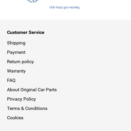
Customer Service
Shipping
Payment
Return policy
Warranty
FAQ
About Original Car Parts
Privacy Policy
Terms & Conditions
Cookies