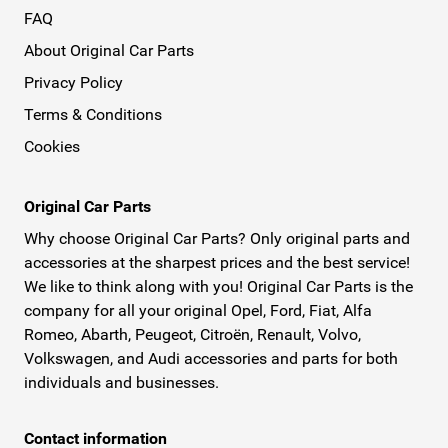
FAQ
About Original Car Parts
Privacy Policy
Terms & Conditions
Cookies
Original Car Parts
Why choose Original Car Parts? Only original parts and
accessories at the sharpest prices and the best service!
We like to think along with you! Original Car Parts is the
company for all your original Opel, Ford, Fiat, Alfa
Romeo, Abarth, Peugeot, Citroën, Renault, Volvo,
Volkswagen, and Audi accessories and parts for both
individuals and businesses.
Contact information