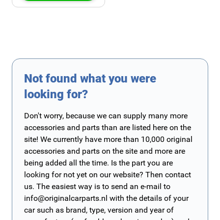
Not found what you were
looking for?
Don't worry, because we can supply many more
accessories and parts than are listed here on the
site! We currently have more than 10,000 original
accessories and parts on the site and more are
being added all the time. Is the part you are
looking for not yet on our website? Then contact
us. The easiest way is to send an e-mail to
info@originalcarparts.nl
with the details of your
car such as brand, type, version and year of