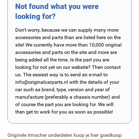
Not found what you were
looking for?
Don't worry, because we can supply many more
accessories and parts than are listed here on the
site! We currently have more than 10,000 original
accessories and parts on the site and more are
being added all the time. Is the part you are
looking for not yet on our website? Then contact
us. The easiest way is to send an e-mail to
info@originalcarparts.nl
with the details of your
car such as brand, type, version and year of
manufacture (preferably a chassis number) and
of course the part you are looking for. We will
then get to work for you as soon as possible!
Originele Irmscher onderdelen koop je hier goedkoop