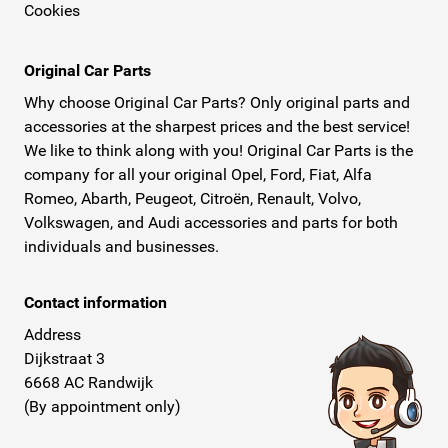
Cookies
Original Car Parts
Why choose Original Car Parts? Only original parts and
accessories at the sharpest prices and the best service!
We like to think along with you! Original Car Parts is the
company for all your original Opel, Ford, Fiat, Alfa
Romeo, Abarth, Peugeot, Citroën, Renault, Volvo,
Volkswagen, and Audi accessories and parts for both
individuals and businesses.
Contact information
Address
Dijkstraat 3
6668 AC Randwijk
(By appointment only)