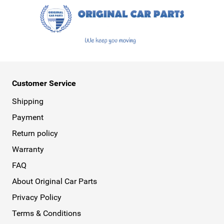
Customer Service
Shipping
Payment
Return policy
Warranty
FAQ
About Original Car Parts
Privacy Policy
Terms & Conditions