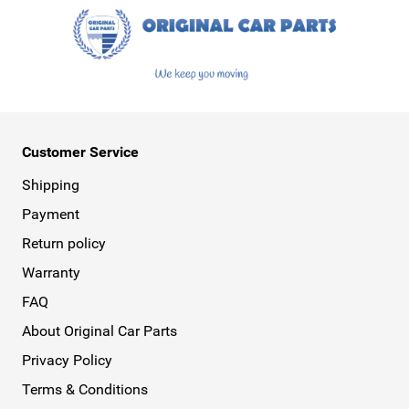
Customer Service
Shipping
Payment
Return policy
Warranty
FAQ
About Original Car Parts
Privacy Policy
Terms & Conditions