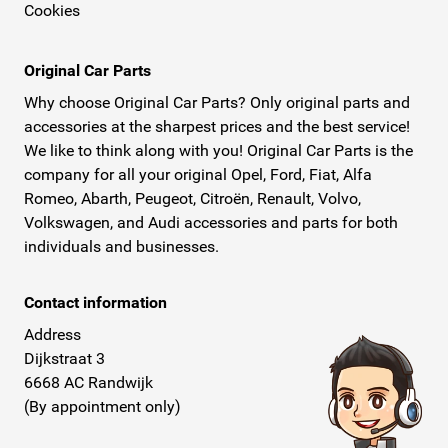
Cookies
Original Car Parts
Why choose Original Car Parts? Only original parts and
accessories at the sharpest prices and the best service!
We like to think along with you! Original Car Parts is the
company for all your original Opel, Ford, Fiat, Alfa
Romeo, Abarth, Peugeot, Citroën, Renault, Volvo,
Volkswagen, and Audi accessories and parts for both
individuals and businesses.
Contact information
Address
Dijkstraat 3
6668 AC Randwijk
(By appointment only)