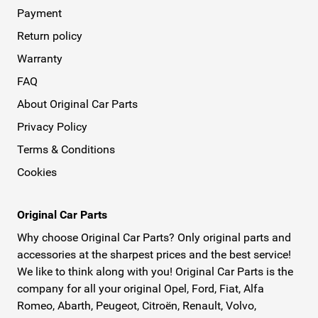
Payment
Return policy
Warranty
FAQ
About Original Car Parts
Privacy Policy
Terms & Conditions
Cookies
Original Car Parts
Why choose Original Car Parts? Only original parts and
accessories at the sharpest prices and the best service!
We like to think along with you! Original Car Parts is the
company for all your original Opel, Ford, Fiat, Alfa
Romeo, Abarth, Peugeot, Citroën, Renault, Volvo,