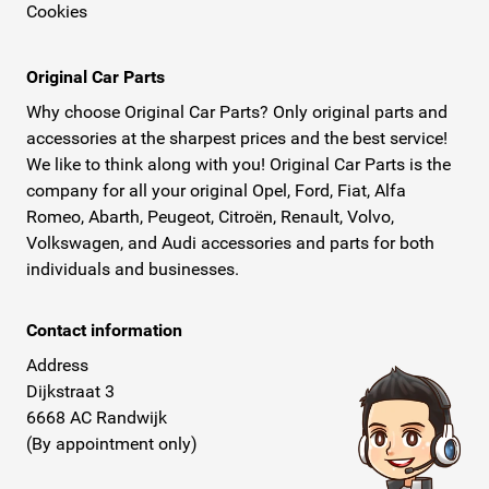
Cookies
Original Car Parts
Why choose Original Car Parts? Only original parts and
accessories at the sharpest prices and the best service!
We like to think along with you! Original Car Parts is the
company for all your original Opel, Ford, Fiat, Alfa
Romeo, Abarth, Peugeot, Citroën, Renault, Volvo,
Volkswagen, and Audi accessories and parts for both
individuals and businesses.
Contact information
Address
Dijkstraat 3
6668 AC Randwijk
(By appointment only)