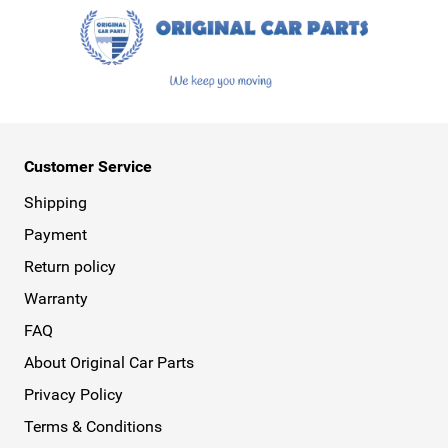
Customer Service
Shipping
Payment
Return policy
Warranty
FAQ
About Original Car Parts
Privacy Policy
Terms & Conditions