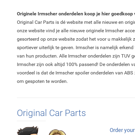
Originele Irmscher onderdelen koop je hier goedkoop v
Original Car Parts is dé website met alle nieuwe en orig
onze website vind je alle nieuwe originele Irmscher acce
gesorteerd op onze website zodat het voor u makkelijk z
sportiever uiterlijk te geven. Irmscher is namelijk erk
van hun producten. Alle Irmscher onderdelen zijn TUV g
Irmscher zijn ook altijd 100% passend! De onderdelen v
voordeel is dat de Irmscher spoiler onderdelen van ABS z
om gespoten te worden.
Original Car Parts
Order your