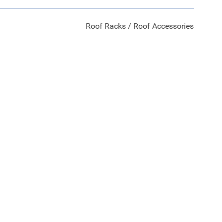
Roof Racks / Roof Accessories