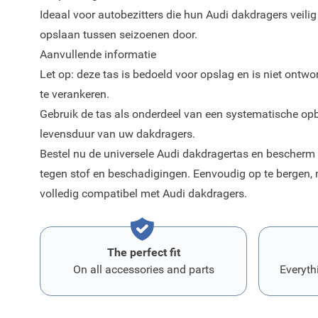
Ideaal voor autobezitters die hun Audi dakdragers veilig
opslaan tussen seizoenen door.
Aanvullende informatie
Let op: deze tas is bedoeld voor opslag en is niet ontw
te verankeren.
Gebruik de tas als onderdeel van een systematische op
levensduur van uw dakdragers.
Bestel nu de universele Audi dakdragertas en bescherm
tegen stof en beschadigingen. Eenvoudig op te bergen, 
volledig compatibel met Audi dakdragers.
The perfect fit
On all accessories and parts
Everyth