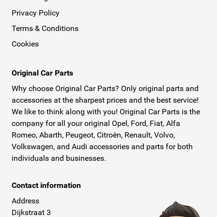
Privacy Policy
Terms & Conditions
Cookies
Original Car Parts
Why choose Original Car Parts? Only original parts and
accessories at the sharpest prices and the best service!
We like to think along with you! Original Car Parts is the
company for all your original Opel, Ford, Fiat, Alfa
Romeo, Abarth, Peugeot, Citroën, Renault, Volvo,
Volkswagen, and Audi accessories and parts for both
individuals and businesses.
Contact information
Address
Dijkstraat 3